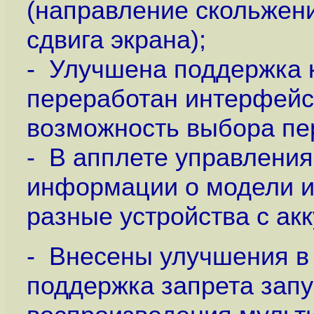
(направление скольжени
сдвига экрана);
- Улучшена поддержка 
переработан интерфейс
возможность выбора пе
- В апплете управлени
информации о модели и 
разные устройства с ак
- Внесены улучшения в
поддержка запрета запу