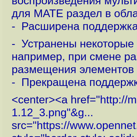
воспроизведения мульт
для MATE раздел в обла
- Расширена поддержка
- Устранены некоторые
например, при смене р
размещения элементов 
- Прекращена поддержк
<center><a href="
http://
1.12_3.png"&g...
src="
https://www.openne