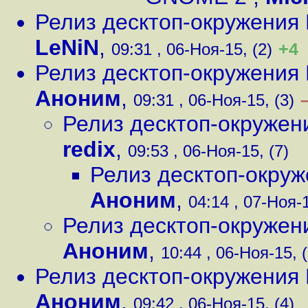
Релиз десктоп-окружени
LeNiN
,
+4
09:31 , 06-Ноя-15, (2)
Релиз десктоп-окружени
Аноним
,
09:31 , 06-Ноя-15, (3)
Релиз десктоп-окруже
redix
,
09:53 , 06-Ноя-15, (7)
Релиз десктоп-окру
Аноним
,
04:14 , 07-Ноя-1
Релиз десктоп-окруже
Аноним
,
10:44 , 06-Ноя-15, 
Релиз десктоп-окружени
Аноним
,
09:42 , 06-Ноя-15, (4)