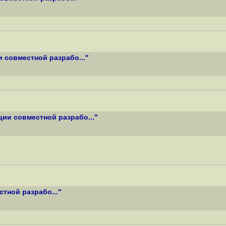
 совместной разрабо..."
ии совместной разрабо..."
тной разрабо..."