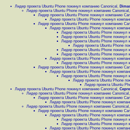
Лидер проекта Ubuntu Phone покинул компанию Canonical
,
Dima
Лидер проекта Ubuntu Phone покинул компанию Canonical
Лидер проекта Ubuntu Phone покинул компанию Can
Лидер проекта Ubuntu Phone покинул компан
Лидер проекта Ubuntu Phone покинул компанию Can
Лидер проекта Ubuntu Phone покинул компан
Лидер проекта Ubuntu Phone покинул 
Лидер проекта Ubuntu Phone покинул 
Лидер проекта Ubuntu Phone покинул 
Лидер проекта Ubuntu Phone по
Лидер проекта Ubuntu Phone покинул 
Лидер проекта Ubuntu Phone покинул 
Лидер проекта Ubuntu Phone покинул компан
Лидер проекта Ubuntu Phone покинул 
Лидер проекта Ubuntu Phone покинул компанию Can
Лидер проекта Ubuntu Phone покинул компан
Лидер проекта Ubuntu Phone покинул 
Лидер проекта Ubuntu Phone по
Лидер проекта Ubuntu Ph
Лидер проекта Ubuntu Phone покинул компанию Canonical
,
Серг
Лидер проекта Ubuntu Phone покинул компанию Canonical
Лидер проекта Ubuntu Phone покинул компанию Can
Лидер проекта Ubuntu Phone покинул компан
Лидер проекта Ubuntu Phone покинул компанию Canonical
Лидер проекта Ubuntu Phone покинул компанию Can
Лидер проекта Ubuntu Phone покинул компан
Лидер проекта Ubuntu Phone покинул 
Лидер проекта Ubuntu Phone покинул 
Лидер проекта Ubuntu Phone покинул компан