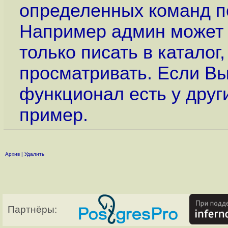
определенных команд п
Например админ может 
только писать в каталог,
просматривать. Если Вы 
функционал есть у друг
пример.
Архив
|
Удалить
Партнёры: