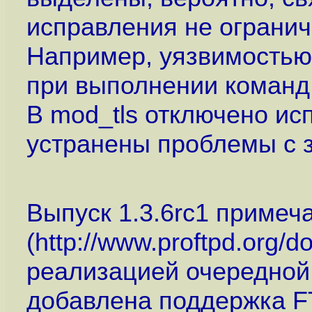
исправления не ограни
Например, уязвимостью
при выполнении команд
В mod_tls отключено ис
устранены проблемы с 
Выпуск 1.3.6rc1 примеч
(
http://www.proftpd.org
реализацией очередной 
добавлена поддержка 