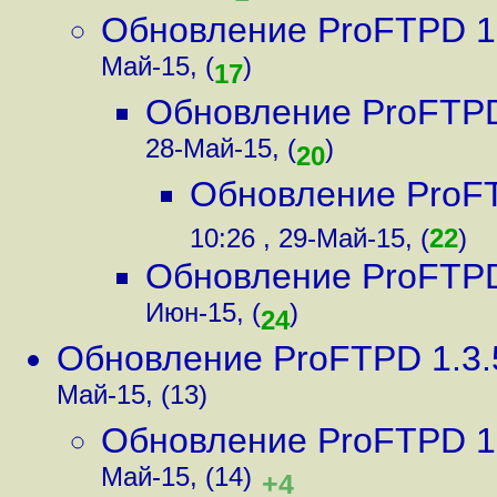
Обновление ProFTPD 1.3
Май-15, (
)
17
Обновление ProFTPD 
28-Май-15, (
)
20
Обновление ProFTP
10:26 , 29-Май-15, (
22
)
Обновление ProFTPD 
Июн-15, (
)
24
Обновление ProFTPD 1.3.5
Май-15, (13)
Обновление ProFTPD 1.3
Май-15, (14)
+4