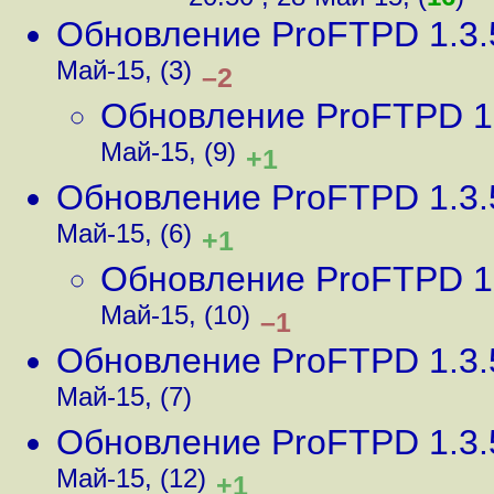
Обновление ProFTPD 1.3.5
Май-15, (3)
–2
Обновление ProFTPD 1.3
Май-15, (9)
+1
Обновление ProFTPD 1.3.5
Май-15, (6)
+1
Обновление ProFTPD 1.3
Май-15, (10)
–1
Обновление ProFTPD 1.3.5
Май-15, (7)
Обновление ProFTPD 1.3.5
Май-15, (12)
+1