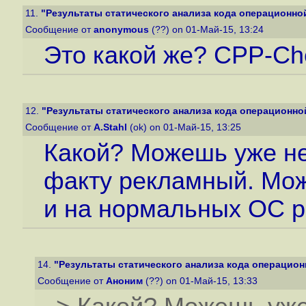
11.
"Результаты статического анализа кода операционной
Сообщение от
anonymous
(??) on 01-Май-15, 13:24
Это какой же? CPP-Ch
12.
"Результаты статического анализа кода операционной
Сообщение от
A.Stahl
(ok) on 01-Май-15, 13:25
Какой? Можешь уже не 
факту рекламный. Мож
и на нормальных ОС р
14.
"Результаты статического анализа кода операцион
Сообщение от
Аноним
(??) on 01-Май-15, 13:33