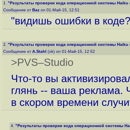
1.
"Результаты проверки кода операционной системы Haiku 
Сообщение от
Baz
on 01-Май-15, 12:51
"видишь ошибки в коде? и
2.
"Результаты проверки кода операционной системы Haiku 
Сообщение от
A.Stahl
(ok) on 01-Май-15, 12:52
>PVS–Studio
Что-то вы активизирова
глянь -- ваша реклама.
в скором времени случи
4.
"Результаты проверки кода операционной системы Hai