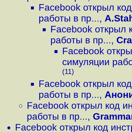
Facebook открыл ко
работы в пр...
,
A.Sta
Facebook открыл 
работы в пр...
,
Cra
Facebook откры
симуляции работ
(11)
Facebook открыл ко
работы в пр...
,
Анон
Facebook открыл код и
работы в пр...
,
Grammar
Facebook открыл код инс