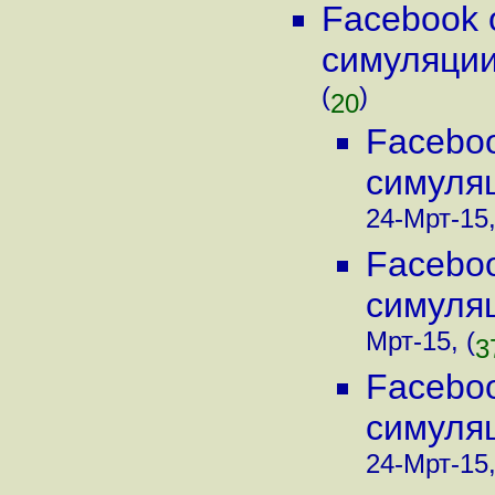
Facebook 
симуляции 
(
)
20
Faceboo
симуляц
24-Мрт-15,
Faceboo
симуляц
Мрт-15, (
3
Faceboo
симуляц
24-Мрт-15,