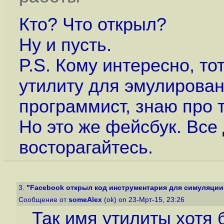
Кто? Что открыл?
Ну и пусть.
P.S. Кому интересно, то
утилиту для эмулирован
программист, знаю про 
Но это же фейсбук. Все
восторагайтесь.
3.
"Facebook открыл код инструментария для симуляции 
Сообщение от
someAlex
(ok) on 23-Мрт-15, 23:26
Так имя утилиты хотя 