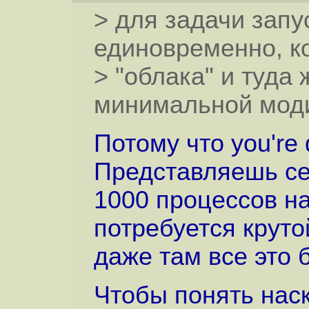
> для задачи запу
единовременно, к
> "облака" и туда
минимальной мод
Потому что you're d
Представляешь себ
1000 процессов на
потребуется круто
даже там все это 
Чтобы понять наск