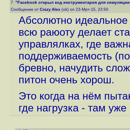
7.
"Facebook открыл код инструментария для симуляции 
Сообщение от
Crazy Alex
(ok) on 23-Мрт-15, 23:50
Абсолютно идеальное 
всю раюоту делает ста
управлялках, где важн
поддерживаемость (по
бревно, начудить слож
питон очень хорош.
Это когда на нём пыта
где нагрузка - там уже