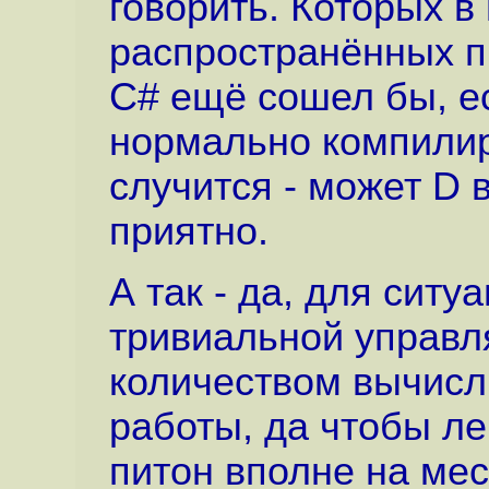
говорить. Которых в
распространённых п
C# ещё сошел бы, е
нормально компилир
случится - может D 
приятно.
А так - да, для ситу
тривиальной управл
количеством вычисл
работы, да чтобы ле
питон вполне на мес