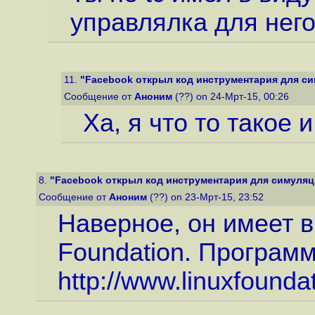
управлялка для него
11.
"Facebook открыл код инструментария для си
Сообщение от
Аноним
(??) on 24-Мрт-15, 00:26
Ха, я что то такое и
8.
"Facebook открыл код инструментария для симуляци
Сообщение от
Аноним
(??) on 23-Мрт-15, 23:52
Наверное, он имеет в
Foundation. Программ
http://www.linuxfounda