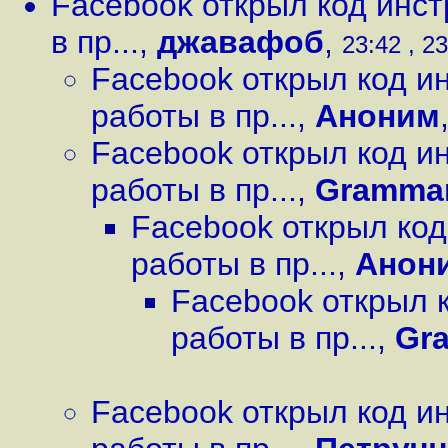
Facebook открыл код инс
в пр...
,
джавафоб
,
23:42 , 2
Facebook открыл код и
работы в пр...
,
Аноним
Facebook открыл код и
работы в пр...
,
Grammar
Facebook открыл ко
работы в пр...
,
Анон
Facebook открыл 
работы в пр...
,
Gr
Facebook открыл код и