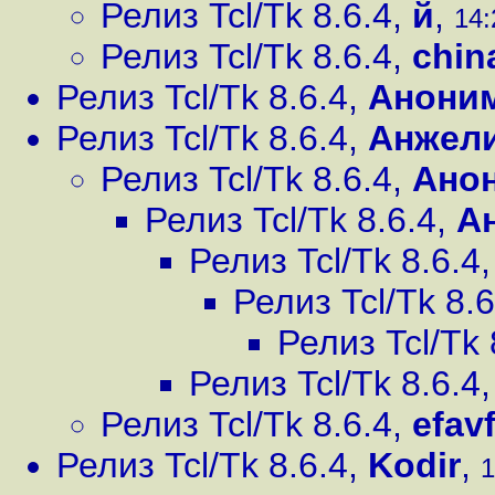
Релиз Tcl/Tk 8.6.4
,
й
,
14:
Релиз Tcl/Tk 8.6.4
,
chin
Релиз Tcl/Tk 8.6.4
,
Анони
Релиз Tcl/Tk 8.6.4
,
Анжел
Релиз Tcl/Tk 8.6.4
,
Ано
Релиз Tcl/Tk 8.6.4
,
А
Релиз Tcl/Tk 8.6.4
Релиз Tcl/Tk 8.6
Релиз Tcl/Tk 
Релиз Tcl/Tk 8.6.4
Релиз Tcl/Tk 8.6.4
,
efav
Релиз Tcl/Tk 8.6.4
,
Kodir
,
1