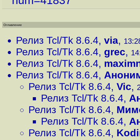
num=41837
Оглавление
Релиз Tcl/Tk 8.6.4
,
via
,
13:2
Релиз Tcl/Tk 8.6.4
,
grec
,
14
Релиз Tcl/Tk 8.6.4
,
maximn
Релиз Tcl/Tk 8.6.4
,
Анони
Релиз Tcl/Tk 8.6.4
,
Vic
,
Релиз Tcl/Tk 8.6.4
,
А
Релиз Tcl/Tk 8.6.4
,
Мим
Релиз Tcl/Tk 8.6.4
,
А
Релиз Tcl/Tk 8.6.4
,
Kodi