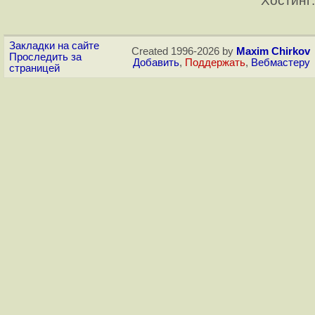
Хостинг:
Закладки на сайте
Created 1996-2026 by
Maxim Chirkov
Проследить за
Добавить
,
Поддержать
,
Вебмастеру
страницей