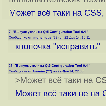
Может всё таки на CSS,
7.
"Выпуск утилиты Qt5 Configuration Tool 0.4 "
Сообщение от
anonymous
(??) on 22-Дек-14, 18:11
кнопочка "исправить"
25.
"Выпуск утилиты Qt5 Configuration Tool 0.4 "
Сообщение от
Anonim
(??) on 22-Дек-14, 22:30
>Может всё таки на CS
Может всё таки не на 