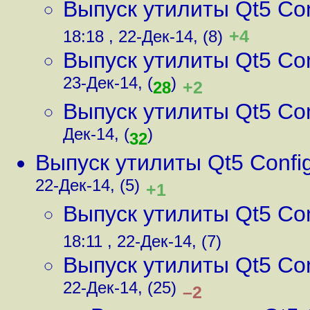
Выпуск утилиты Qt5 Conf
+4
18:18 , 22-Дек-14, (8)
Выпуск утилиты Qt5 Conf
23-Дек-14, (
)
+2
28
Выпуск утилиты Qt5 Conf
Дек-14, (
)
32
Выпуск утилиты Qt5 Config
22-Дек-14, (5)
+1
Выпуск утилиты Qt5 Conf
18:11 , 22-Дек-14, (7)
Выпуск утилиты Qt5 Conf
22-Дек-14, (25)
–2