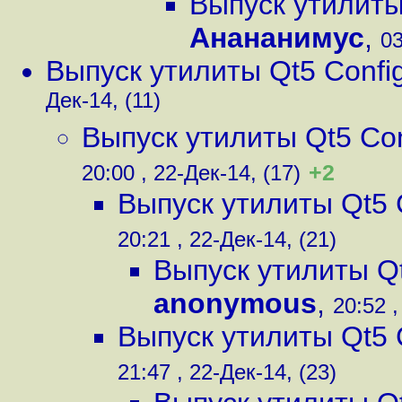
Выпуск утилиты 
Анананимус
,
03
Выпуск утилиты Qt5 Config
Дек-14, (11)
Выпуск утилиты Qt5 Conf
+2
20:00 , 22-Дек-14, (17)
Выпуск утилиты Qt5 C
20:21 , 22-Дек-14, (21)
Выпуск утилиты Qt
anonymous
,
20:52 ,
Выпуск утилиты Qt5 C
21:47 , 22-Дек-14, (23)