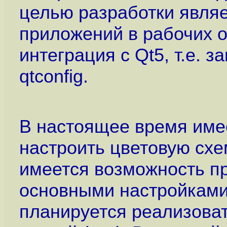
целью разработки явля
приложений в рабочих о
интеграция с Qt5, т.е. 
qtconfig.
В настоящее время име
настроить цветовую схе
имеется возможность пр
основными настройками
планируется реализоват