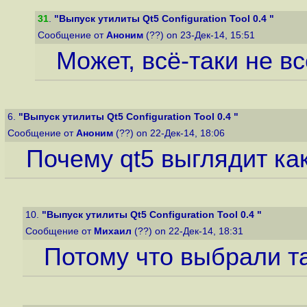
31
.
"Выпуск утилиты Qt5 Configuration Tool 0.4 "
Сообщение от
Аноним
(??) on 23-Дек-14, 15:51
Может, всё-таки не всё
6.
"Выпуск утилиты Qt5 Configuration Tool 0.4 "
Сообщение от
Аноним
(??) on 22-Дек-14, 18:06
Почему qt5 выглядит как
10.
"Выпуск утилиты Qt5 Configuration Tool 0.4 "
Сообщение от
Михаил
(??) on 22-Дек-14, 18:31
Потому что выбрали т