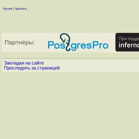
Архив
|
Удалить
Партнёры:
Закладки на сайте
Проследить за страницей