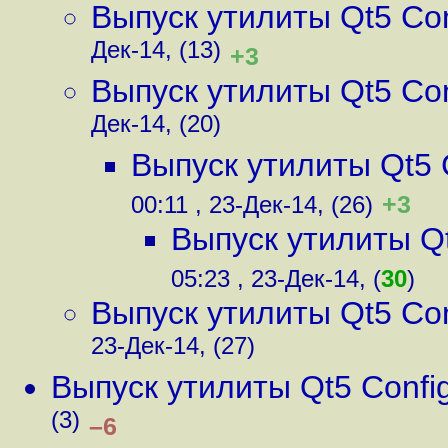
Выпуск утилиты Qt5 Conf
Дек-14, (13)
+3
Выпуск утилиты Qt5 Conf
Дек-14, (20)
Выпуск утилиты Qt5 C
+3
00:11 , 23-Дек-14, (26)
Выпуск утилиты Qt
05:23 , 23-Дек-14, (
30
)
Выпуск утилиты Qt5 Conf
23-Дек-14, (27)
Выпуск утилиты Qt5 Config
(3)
–6