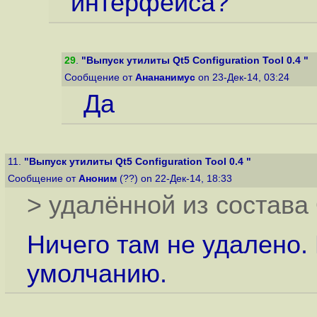
интерфейса?
29
.
"Выпуск утилиты Qt5 Configuration Tool 0.4 "
Сообщение от
Анананимус
on 23-Дек-14, 03:24
Да
11.
"Выпуск утилиты Qt5 Configuration Tool 0.4 "
Сообщение от
Аноним
(??) on 22-Дек-14, 18:33
> удалённой из состава 
Ничего там не удалено.
умолчанию.