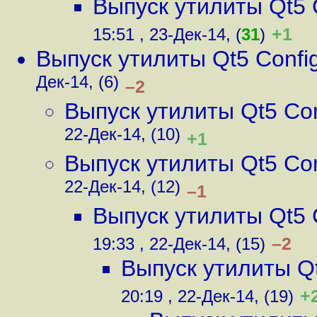
Выпуск утилиты Qt5 C
+1
15:51 , 23-Дек-14, (
31
)
Выпуск утилиты Qt5 Config
Дек-14, (6)
–2
Выпуск утилиты Qt5 Conf
22-Дек-14, (10)
+1
Выпуск утилиты Qt5 Conf
22-Дек-14, (12)
–1
Выпуск утилиты Qt5 C
–2
19:33 , 22-Дек-14, (15)
Выпуск утилиты Qt
+
20:19 , 22-Дек-14, (19)