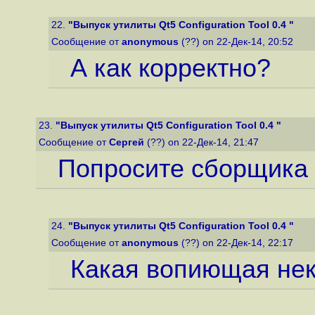
22.
"Выпуск утилиты Qt5 Configuration Tool 0.4 "
Сообщение от
anonymous
(??) on 22-Дек-14, 20:52
А как корректно?
23.
"Выпуск утилиты Qt5 Configuration Tool 0.4 "
Сообщение от
Сергей
(??) on 22-Дек-14, 21:47
Попросите сборщика 
24.
"Выпуск утилиты Qt5 Configuration Tool 0.4 "
Сообщение от
anonymous
(??) on 22-Дек-14, 22:17
Какая вопиющая нек