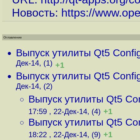
Новость:
https://www.op
Оглавление
Выпуск утилиты Qt5 Config
Дек-14, (1)
+1
Выпуск утилиты Qt5 Config
Дек-14, (2)
Выпуск утилиты Qt5 Conf
+1
17:59 , 22-Дек-14, (4)
Выпуск утилиты Qt5 Conf
+1
18:22 , 22-Дек-14, (9)