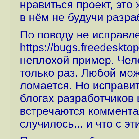
нравиться проект, это
в нём не будучи разра
По поводу не исправл
https://bugs.freedeskt
неплохой пример. Чело
только раз. Любой мож
ломается. Но исправит
блогах разработчиков 
встречаются комментар
случилось... и что с э