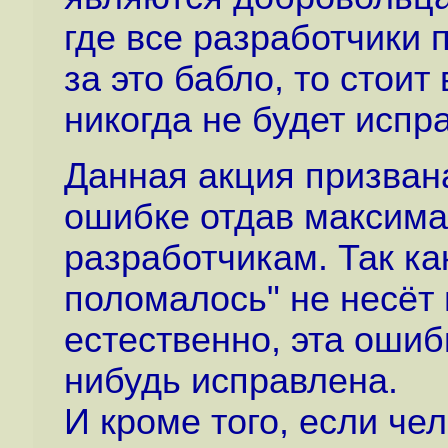
где все разработчики 
за это бабло, то стоит
никогда не будет испра
Данная акция призван
ошибке отдав максим
разработчикам. Так как
поломалось" не несёт
естественно, эта ошиб
нибудь исправлена.
И кроме того, если че