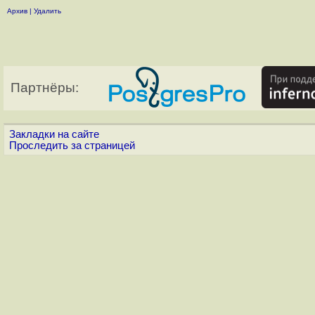
Архив
|
Удалить
Партнёры:
Закладки на сайте
Проследить за страницей