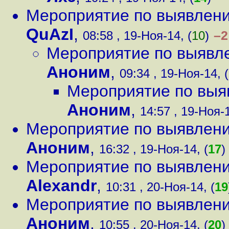
Мероприятие по выявлению
QuAzI
,
–2
08:58 , 19-Ноя-14, (
10
)
Мероприятие по выявлен
Аноним
,
09:34 , 19-Ноя-14, (
Мероприятие по выяв
Аноним
,
14:57 , 19-Ноя-1
Мероприятие по выявлению
Аноним
,
16:32 , 19-Ноя-14, (
17
)
Мероприятие по выявлению
Alexandr
,
10:31 , 20-Ноя-14, (
19
Мероприятие по выявлению
Аноним
,
10:55 , 20-Ноя-14, (
20
)