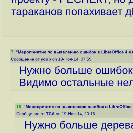
тараканов попахивает
7
.
"Мероприятие по выявлению ошибок в LibreOffice 4.4.
Сообщение от
yoop
on 19-Ноя-14, 07:59
Нужно больше ошибок
Видимо остальные нел
18
.
"Мероприятие по выявлению ошибок в LibreOffice 4
Сообщение от
ТСА
on 19-Ноя-14, 20:16
Нужно больше дерев