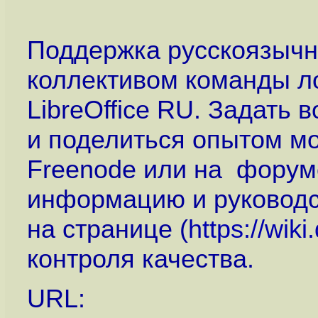
Поддержка русскоязычн
коллективом команды ло
LibreOffice RU. Задать 
и поделиться опытом мож
Freenode или на форум
информацию и руководс
на странице (
https://wik
контроля качества.
URL: