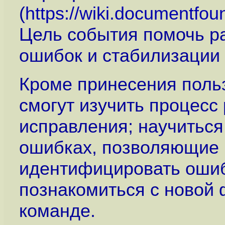
(
https://wiki.documentfou
Цель события помочь ра
ошибок и стабилизации 
Кроме принесения поль
смогут изучить процесс
исправления; научиться
ошибках, позволяющие 
идентифицировать ошибк
познакомиться с новой 
команде.