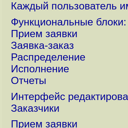
Каждый пользователь и
Функциональные блоки:
Прием заявки
Заявка-заказ
Распределение
Исполнение
Отчеты
Интерфейс редактирова
Заказчики
Прием заявки