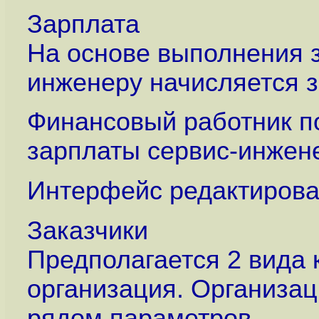
Зарплата
На основе выполнения з
инженеру начисляется з
Финансовый работник п
зарплаты сервис-инжен
Интерфейс редактирова
Заказчики
Предполагается 2 вида 
организация. Организац
рядом параметров.