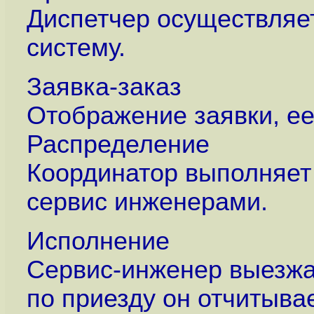
Диспетчер осуществляет
систему.
Заявка-заказ
Отображение заявки, е
Распределение
Координатор выполняет
сервис инженерами.
Исполнение
Сервис-инженер выезжае
по приезду он отчитыва