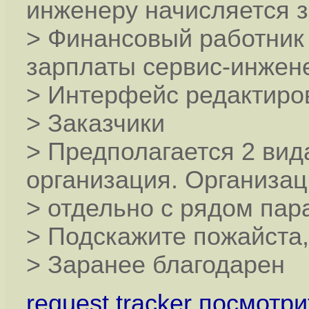
инженеру начисляется з
> Финансовый работник
зарплаты сервис-инжен
> Интерфейс редактиро
> Заказчики
> Предполагается 2 вид
организация. Организа
> отдельно с рядом пар
> Подскажите пожайста, 
> Заранее благодарен
request tracker посмотри