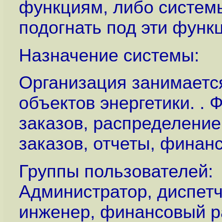
функциям, либо систем
подогнать под эти функ
Назначение системы:
Организация занимаетс
объектов энергетики. .
заказов, распределение
заказов, отчеты, финанс
Группы пользователей:
Администратор, диспетч
инженер, финансовый р