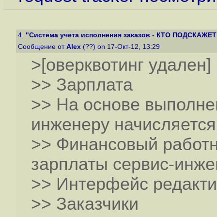
4.
"Система учета исполнения заказов - КТО ПОДСКАЖЕТ 
Сообщение от
Alex
(??) on 17-Окт-12, 13:29
>[оверквотинг удален]
>> Зарплата
>> На основе выполне
инженеру начисляется
>> Финансовый работн
зарплаты сервис-инже
>> Интерфейс редакти
>> Заказчики