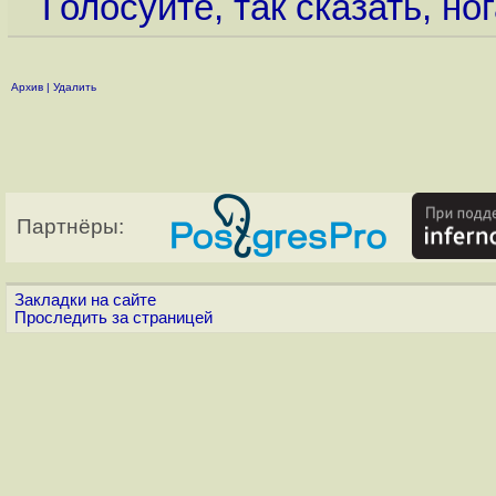
Голосуйте, так сказать, ног
Архив
|
Удалить
Партнёры:
Закладки на сайте
Проследить за страницей