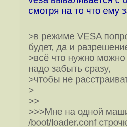
смотря на то что ему 
>в режиме VESA попро
будет, да и разрешение
>всё что нужно можно
надо забыть сразу,
>чтобы не расстраива
>
>>
>>>Мне на одной маши
/boot/loader.conf стро