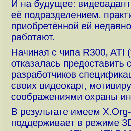
И на будущее: видеоада
её подразделением, практ
приобретённой ей недавно
работают.
Начиная с чипа R300, ATI 
отказалась предоставить 
разработчиков специфика
своих видеокарт, мотивир
соображениями охраны ин
В результате имеем X.Org-
поддерживает в режиме 3