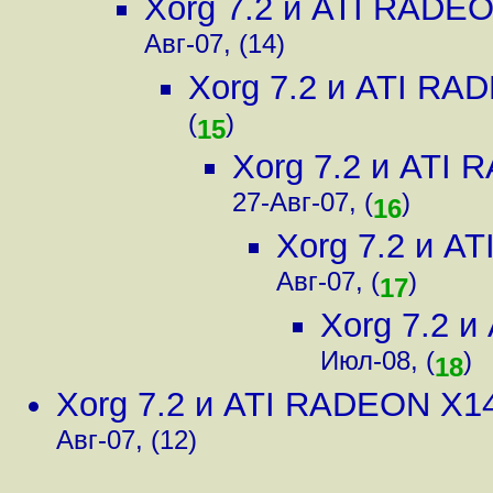
Xorg 7.2 и ATI RADE
Авг-07, (14)
Xorg 7.2 и ATI RA
(
)
15
Xorg 7.2 и ATI
27-Авг-07, (
)
16
Xorg 7.2 и A
Авг-07, (
)
17
Xorg 7.2 
Июл-08, (
)
18
Xorg 7.2 и ATI RADEON X1
Авг-07, (12)