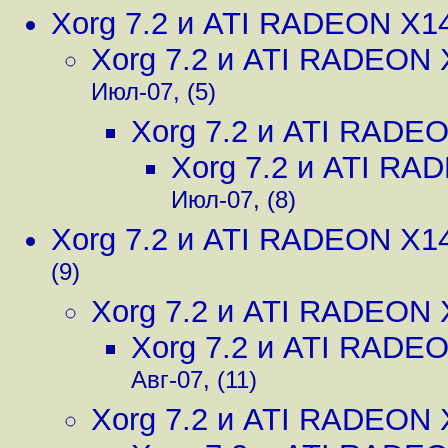
Xorg 7.2 и ATI RADEON X1
Xorg 7.2 и ATI RADEON 
Июл-07, (5)
Xorg 7.2 и ATI RADE
Xorg 7.2 и ATI RA
Июл-07, (8)
Xorg 7.2 и ATI RADEON X1
(9)
Xorg 7.2 и ATI RADEON 
Xorg 7.2 и ATI RADE
Авг-07, (11)
Xorg 7.2 и ATI RADEON 