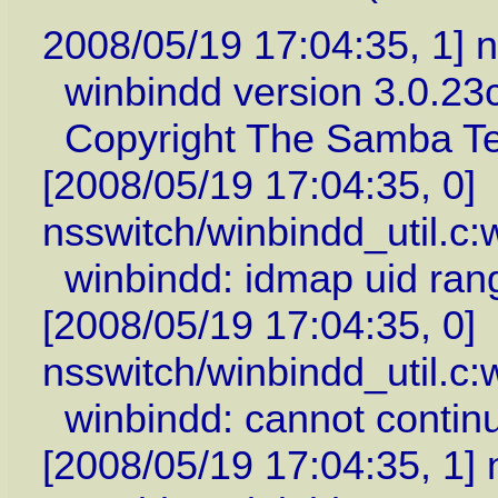
2008/05/19 17:04:35, 1] 
winbindd version 3.0.23c
Copyright The Samba T
[2008/05/19 17:04:35, 0]
nsswitch/winbindd_util.c
winbindd: idmap uid rang
[2008/05/19 17:04:35, 0]
nsswitch/winbindd_util.c
winbindd: cannot continue
[2008/05/19 17:04:35, 1]