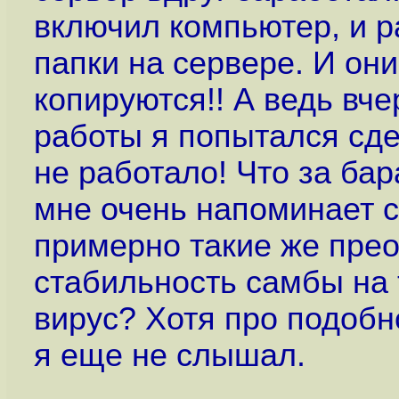
включил компьютер, и р
папки на сервере. И они
копируются!! А ведь вче
работы я попытался сдел
не работало! Что за ба
мне очень напоминает с
примерно такие же пре
стабильность самбы на 
вирус? Хотя про подобн
я еще не слышал.