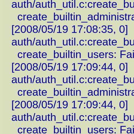
auth/auth_util.c:create_bu
create_builtin_administra
[2008/05/19 17:08:35, 0]
auth/auth_util.c:create_bu
create_builtin_users: Fai
[2008/05/19 17:09:44, 0]
auth/auth_util.c:create_bu
create_builtin_administra
[2008/05/19 17:09:44, 0]
auth/auth_util.c:create_bu
create_builtin_users: Fai