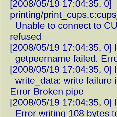
[2008/05/19 17:04:35, 0]
printing/print_cups.c:cu
Unable to connect to CUP
refused
[2008/05/19 17:04:35, 0] 
getpeername failed. Erro
[2008/05/19 17:04:35, 0] l
write_data: write failure 
Error Broken pipe
[2008/05/19 17:04:35, 0] 
Error writing 108 bytes to