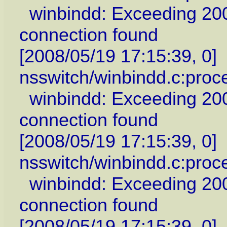
winbindd: Exceeding 200 
connection found
[2008/05/19 17:15:39, 0]
nsswitch/winbindd.c:proc
winbindd: Exceeding 200 
connection found
[2008/05/19 17:15:39, 0]
nsswitch/winbindd.c:proc
winbindd: Exceeding 200 
connection found
[2008/05/19 17:15:39, 0]