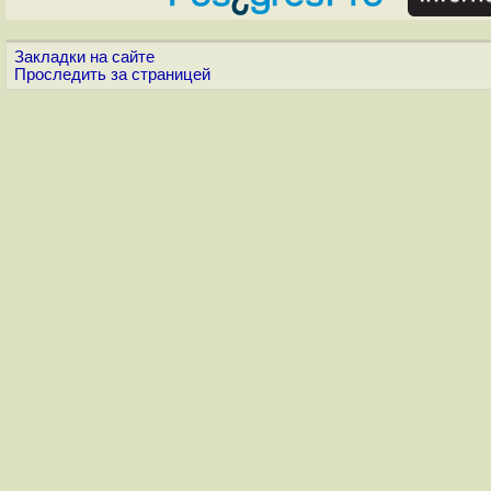
Закладки на сайте
Проследить за страницей