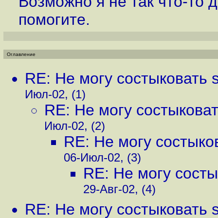
Возможно я не так что-то д
помогите.
Оглавление
RE: Не могу состыковать s
Июл-02, (1)
RE: Не могу состыковат
Июл-02, (2)
RE: Не могу состыков
06-Июл-02, (3)
RE: Не могу состы
29-Авг-02, (4)
RE: Не могу состыковать s