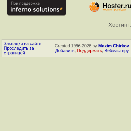
Хостинг:
Закладки на сайте
Created 1996-2026 by
Maxim Chirkov
Проследить за
Добавить
,
Поддержать
,
Вебмастеру
страницей