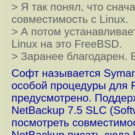
> Я так понял, что снач
совместимость с Linux.
> А потом устанавливает
Linux на это FreeBSD.
> Заранее благодарен. 
Софт называется Syman
особой процедуры для F
предусмотрено. Поддер
NetBackup 7.5 SLC (Softw
посмотреть совместимо