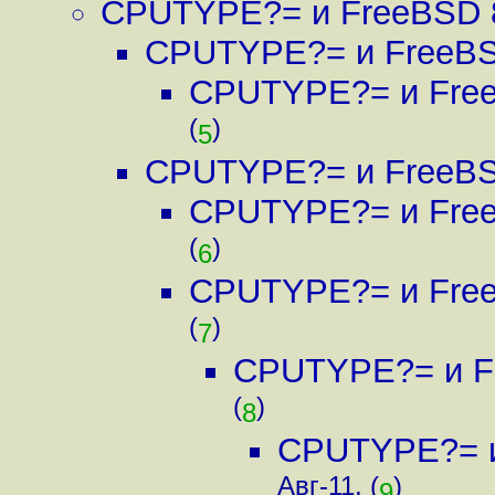
CPUTYPE?= и FreeBSD 
CPUTYPE?= и FreeBS
CPUTYPE?= и Free
(
)
5
CPUTYPE?= и FreeBS
CPUTYPE?= и Free
(
)
6
CPUTYPE?= и Free
(
)
7
CPUTYPE?= и F
(
)
8
CPUTYPE?= и
Авг-11, (
)
9