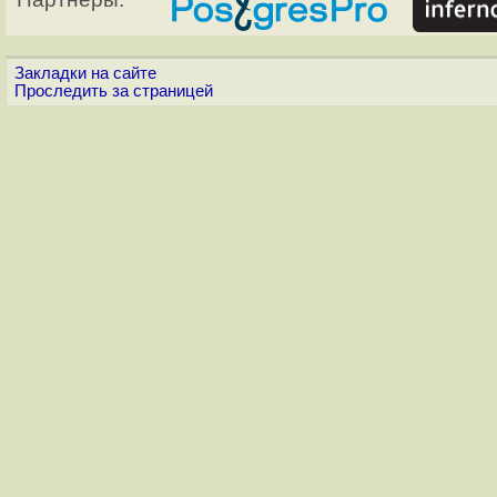
Закладки на сайте
Проследить за страницей