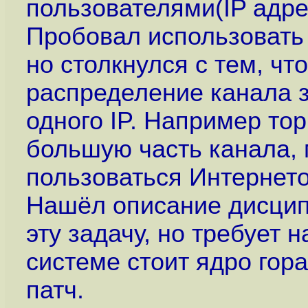
пользователями(IP адре
Пробовал использовать
но столкнулся с тем, ч
распределение канала з
одного IP. Например то
большую часть канала,
пользоваться Интернет
Нашёл описание дисци
эту задачу, но требует 
системе стоит ядро гор
патч.