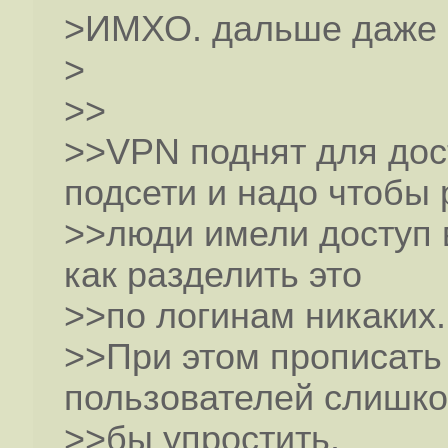
>ИМХО. дальше даже 
>
>>
>>VPN поднят для дос
подсети и надо чтобы
>>люди имели доступ 
как разделить это
>>по логинам никаких.
>>При этом прописать
пользователей слишко
>>бы упростить.