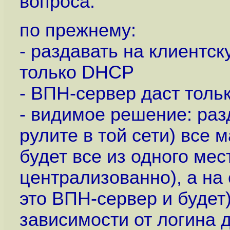
вопроса.
по прежнему:
- раздавать на клиент
только DHCP
- ВПН-сервер даст тольк
- видимое решение: раз
рулите в той сети) все
будет все из одного мес
централизованно), а на
это ВПН-сервер и будет)
зависимости от логина д