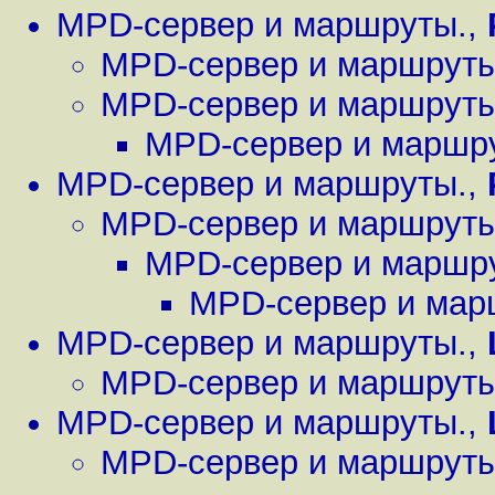
MPD-сервер и маршруты.
,
MPD-сервер и маршруты
MPD-сервер и маршруты
MPD-сервер и маршр
MPD-сервер и маршруты.
,
MPD-сервер и маршруты
MPD-сервер и маршр
MPD-сервер и мар
MPD-сервер и маршруты.
,
MPD-сервер и маршруты
MPD-сервер и маршруты.
,
MPD-сервер и маршруты