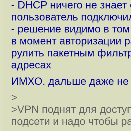
- DHCP ничего не знает
пользователь подключил
- решение видимо в том
в момент авторизации 
рулить пакетным фильтр
адресах
ИМХО. дальше даже не 
>
>VPN поднят для доступ
подсети и надо чтобы р