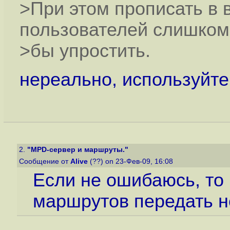
>При этом прописать в 
пользователей слишком
>бы упростить.
нереально, используйте
2.
"MPD-сервер и маршруты."
Сообщение от
Alive
(??) on 23-Фев-09, 16:08
Если не ошибаюсь, то 
маршрутов передать н