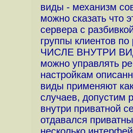
виды - механизм со
можно сказать что 
сервера с разбивкой
группы клиентов по
ЧИСЛЕ ВНУТРИ ВИ
можно управлять ре
настройкам описан
виды применяют как
случаев, допустим 
внутри приватной с
отдавался приватны
несколько интерфейс