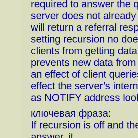
required to answer the qu
server does not already
will return a referral re
setting recursion no doe
clients from getting data
prevents new data from
an effect of client queri
effect the server’s inter
as NOTIFY address look
ключевая фраза:
If recursion is off and 
answer, it