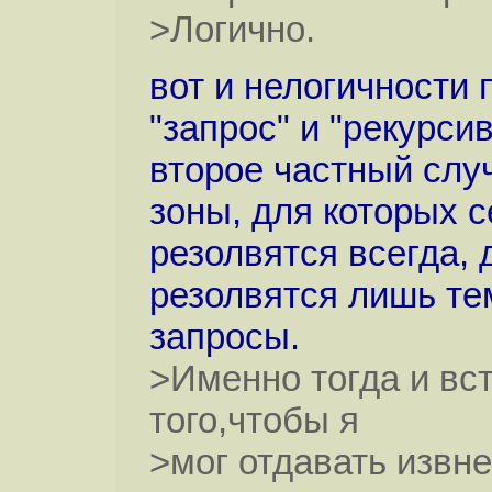
>Логично.
вот и нелогичности 
"запрос" и "рекурси
второе частный слу
зоны, для которых 
резолвятся всегда, 
резолвятся лишь те
запросы.
>Именно тогда и вс
того,чтобы я
>мог отдавать извне