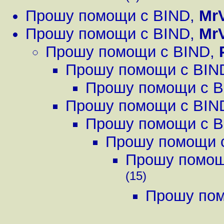
Прошу помощи с BIND
,
Mr
Прошу помощи с BIND
,
Mr
Прошу помощи с BIND
,
Прошу помощи с BIN
Прошу помощи с 
Прошу помощи с BIN
Прошу помощи с 
Прошу помощи 
Прошу помощ
(15)
Прошу пом