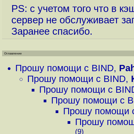
PS: с учетом того что в к
сервер не обслуживает з
Заранее спасибо.
Оглавление
Прошу помощи с BIND
,
Pa
Прошу помощи с BIND
,
Прошу помощи с BIN
Прошу помощи с 
Прошу помощи 
Прошу помощ
(9)