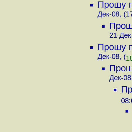
Прошу 
Дек-08, (1
Прош
21-Дек-
Прошу 
Дек-08, (
1
Прош
Дек-08,
Пр
08: