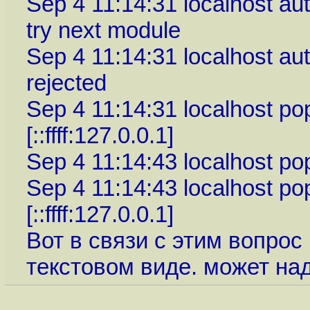
Sep 4 11:14:31 localhost a
try next module
Sep 4 11:14:31 localhost au
rejected
Sep 4 11:14:31 localhost p
[::ffff:127.0.0.1]
Sep 4 11:14:43 localhost pop
Sep 4 11:14:43 localhost po
[::ffff:127.0.0.1]
Вот в связи с этим вопрос
текстовом виде. может н