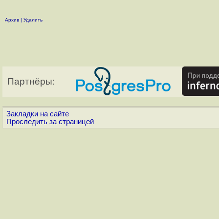
Архив
|
Удалить
Партнёры:
Закладки на сайте
Проследить за страницей