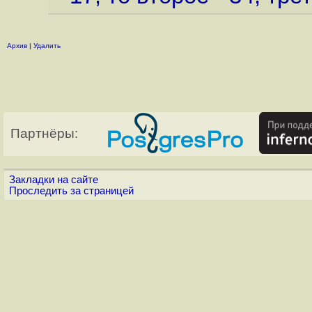
Архив
|
Удалить
Партнёры:
Закладки на сайте
Проследить за страницей