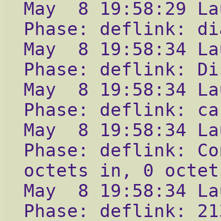
May  8 19:58:29 La
Phase: deflink: di
May  8 19:58:34 La
Phase: deflink: Di
May  8 19:58:34 La
Phase: deflink: ca
May  8 19:58:34 La
Phase: deflink: Co
octets in, 0 octet
May  8 19:58:34 La
Phase: deflink: 21