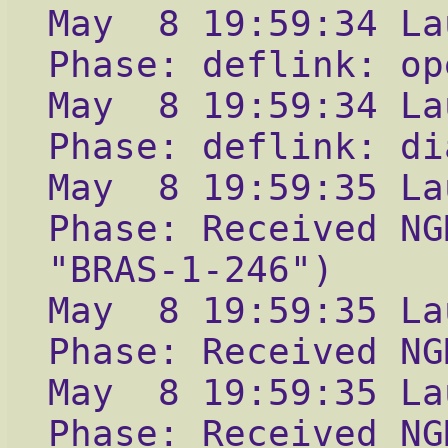
May  8 19:59:34 La
Phase: deflink: op
May  8 19:59:34 La
Phase: deflink: di
May  8 19:59:35 La
Phase: Received NG
"BRAS-1-246")
May  8 19:59:35 La
Phase: Received NG
May  8 19:59:35 La
Phase: Received NG