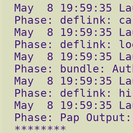
May  8 19:59:35 La
Phase: deflink: ca
May  8 19:59:35 La
Phase: deflink: lo
May  8 19:59:35 La
Phase: bundle: Aut
May  8 19:59:35 La
Phase: deflink: hi
May  8 19:59:35 La
Phase: Pap Output:
********