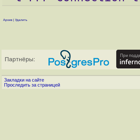
Архив
|
Удалить
Партнёры:
Закладки на сайте
Проследить за страницей