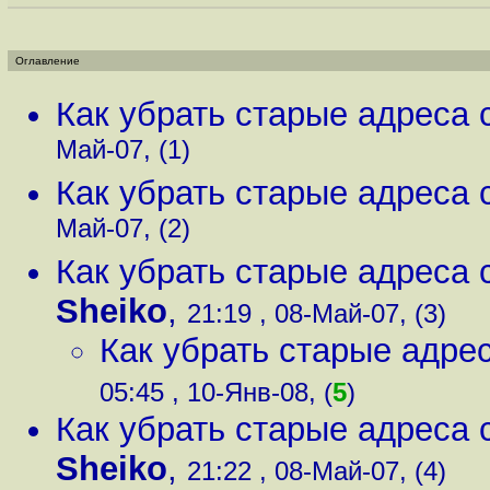
Оглавление
Как убрать старые адреса 
Май-07, (1)
Как убрать старые адреса 
Май-07, (2)
Как убрать старые адреса 
Sheiko
,
21:19 , 08-Май-07, (3)
Как убрать старые адре
05:45 , 10-Янв-08, (
5
)
Как убрать старые адреса 
Sheiko
,
21:22 , 08-Май-07, (4)