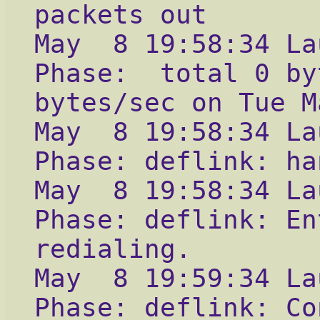
packets out
May  8 19:58:34 La
Phase:  total 0 by
bytes/sec on Tue M
May  8 19:58:34 La
Phase: deflink: ha
May  8 19:58:34 La
Phase: deflink: En
redialing.
May  8 19:59:34 La
Phase: deflink: Co