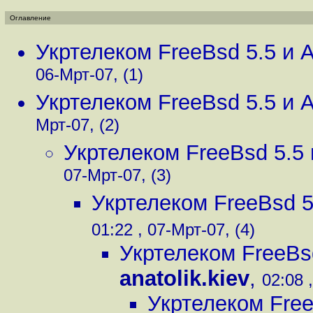
Оглавление
Укртелеком FreeBsd 5.5 и A
06-Мрт-07, (1)
Укртелеком FreeBsd 5.5 и A
Мрт-07, (2)
Укртелеком FreeBsd 5.5 и
07-Мрт-07, (3)
Укртелеком FreeBsd 5.
01:22 , 07-Мрт-07, (4)
Укртелеком FreeBsd
anatolik.kiev
,
02:08 
Укртелеком Free