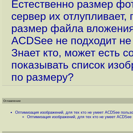
Естественно размер фо
сервер их отлупливает, 
размер файла вложения
ACDSee не подходит не 
Знает кто, может есть 
показывать список изоб
по размеру?
Оглавление
Оптимизация изображений, для тех кто не умеет ACDSee пользо
Оптимизация изображений, для тех кто не умеет ACDSee 