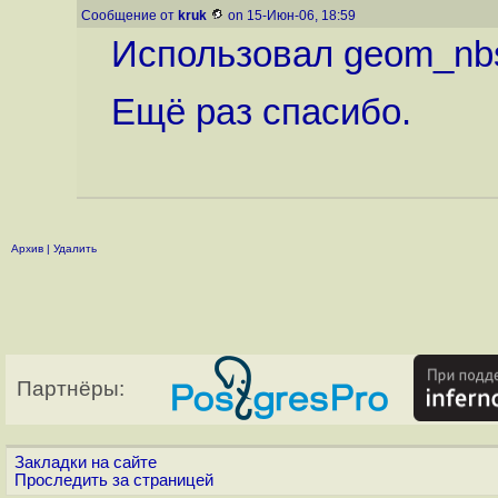
Сообщение от
kruk
on 15-Июн-06, 18:59
Использовал geom_nbs
Ещё раз спасибо.
Архив
|
Удалить
Партнёры:
Закладки на сайте
Проследить за страницей