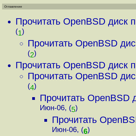
Оглавление
Прочитать OpenBSD диск 
(
)
1
Прочитать OpenBSD дис
(
)
2
Прочитать OpenBSD диск 
Прочитать OpenBSD дис
(
)
4
Прочитать OpenBSD д
Июн-06, (
)
5
Прочитать OpenBS
Июн-06, (
)
6