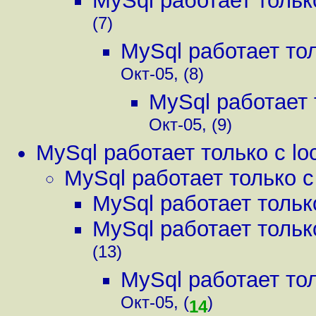
MySql работает только
(7)
MySql работает тол
Окт-05, (8)
MySql работает т
Окт-05, (9)
MySql работает только с lo
MySql работает только с 
MySql работает только
MySql работает только
(13)
MySql работает тол
Окт-05, (
)
14