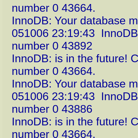
number 0 43664.
InnoDB: Your database ma
051006 23:19:43 InnoDB:
number 0 43892
InnoDB: is in the future!
number 0 43664.
InnoDB: Your database ma
051006 23:19:43 InnoDB:
number 0 43886
InnoDB: is in the future!
number 0 43664.