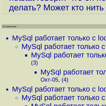
делать? Может кто нить
Оглавление
MySql работает только с lo
MySql работает только с 
MySql работает только
(3)
MySql работает тол
Окт-05, (4)
MySql работает только с lo
MySql работает только с 