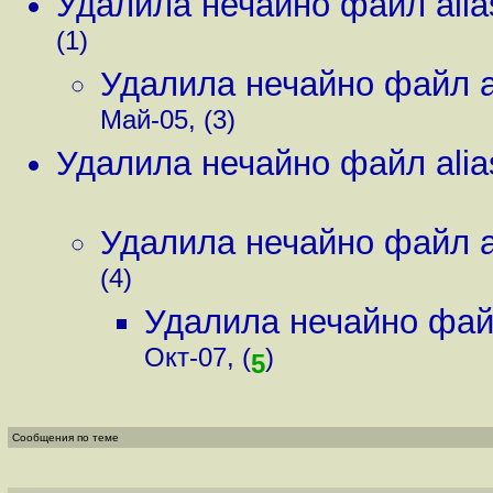
Удалила нечайно файл alias
(1)
Удалила нечайно файл ali
Май-05, (3)
Удалила нечайно файл alias
Удалила нечайно файл ali
(4)
Удалила нечайно файл 
Окт-07, (
)
5
Сообщения по теме