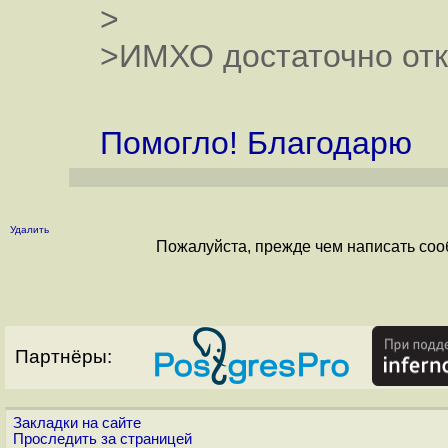
>
>ИМХО достаточно откр
Помогло! Благодарю
Удалить
Пожалуйста, прежде чем написать соо
Партнёры:
Закладки на сайте
Проследить за страницей