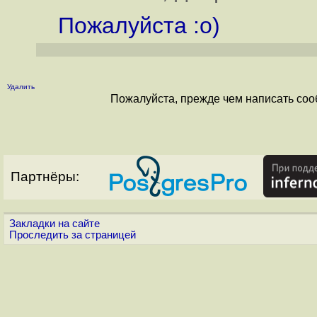
Пожалуйста :о)
Удалить
Пожалуйста, прежде чем написать соо
Партнёры:
Закладки на сайте
Проследить за страницей