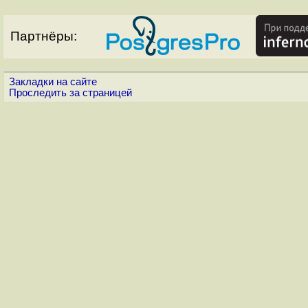
Партнёры:
Закладки на сайте
Проследить за страницей