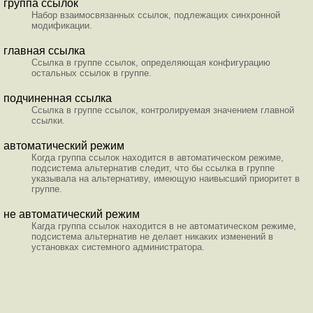
группа ссылок
Набор взаимосвязанных ссылок, подлежащих синхронной
модификации.
главная ссылка
Ссылка в группе ссылок, определяющая конфигурацию
остальных ссылок в группе.
подчиненная ссылка
Ссылка в группе ссылок, контролируемая значением главной
ссылки.
автоматический режим
Когда группа ссылок находится в автоматическом режиме,
подсистема альтернатив следит, что бы ссылка в группе
указывала на альтернативу, имеющую наивысший приоритет в
группе.
не автоматический режим
Кагда группа ссылок находится в не автоматическом режиме,
подсистема альтернатив не делает никаких изменений в
установках системного администратора.