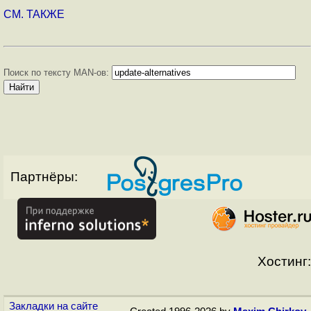
СМ. ТАКЖЕ
Поиск по тексту MAN-ов:
Партнёры:
Хостинг:
Закладки на сайте