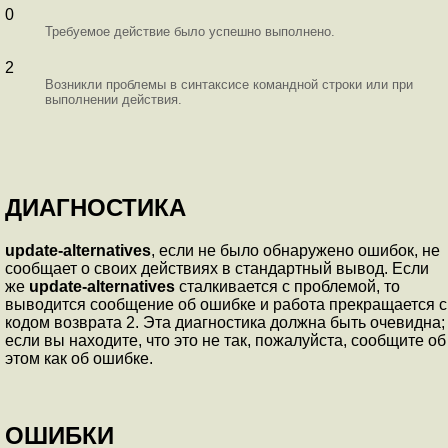
0
Требуемое действие было успешно выполнено.
2
Возникли проблемы в синтаксисе командной строки или при
выполнении действия.
ДИАГНОСТИКА
update-alternatives
, если не было обнаружено ошибок, не
сообщает о своих действиях в стандартный вывод. Если
же
update-alternatives
сталкивается с проблемой, то
выводится сообщение об ошибке и работа прекращается с
кодом возврата 2. Эта диагностика должна быть очевидна;
если вы находите, что это не так, пожалуйста, сообщите об
этом как об ошибке.
ОШИБКИ