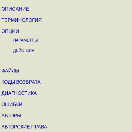
ОПИСАНИЕ
ТЕРМИНОЛОГИЯ
ОПЦИИ
ПАРАМЕТРЫ
ДЕЙСТВИЯ
ФАЙЛЫ
КОДЫ ВОЗВРАТА
ДИАГНОСТИКА
ОШИБКИ
АВТОРЫ
АВТОРСКИЕ ПРАВА