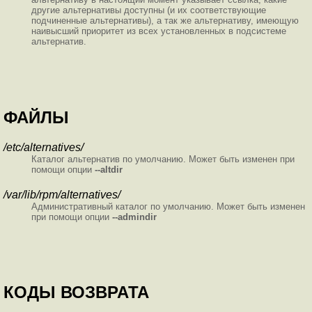
другие альтернативы доступны (и их соответствующие
подчиненные альтернативы), а так же альтернативу, имеющую
наивысший приоритет из всех установленных в подсистеме
альтернатив.
ФАЙЛЫ
/etc/alternatives/
Каталог альтернатив по умолчанию. Может быть изменен при
помощи опции
--altdir
/var/lib/rpm/alternatives/
Административный каталог по умолчанию. Может быть изменен
при помощи опции
--admindir
КОДЫ ВОЗВРАТА