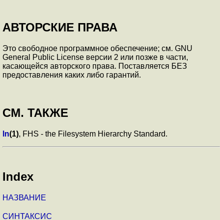
АВТОРСКИЕ ПРАВА
Это свободное программное обеспечение; см. GNU
General Public License версии 2 или позже в части,
касающейся авторского права. Поставляется БЕЗ
предоставления каких либо гарантий.
СМ. ТАКЖЕ
ln
(1)
, FHS - the Filesystem Hierarchy Standard.
Index
НАЗВАНИЕ
СИНТАКСИС