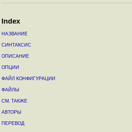
Index
НАЗВАНИЕ
СИНТАКСИС
ОПИСАНИЕ
ОПЦИИ
ФАЙЛ КОНФИГУРАЦИИ
ФАЙЛЫ
СМ. ТАКЖЕ
АВТОРЫ
ПЕРЕВОД