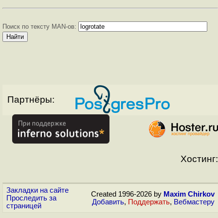
Поиск по тексту MAN-ов:
Партнёры:
Хостинг:
Закладки на сайте
Created 1996-2026 by
Maxim Chirkov
Проследить за
Добавить
,
Поддержать
,
Вебмастеру
страницей