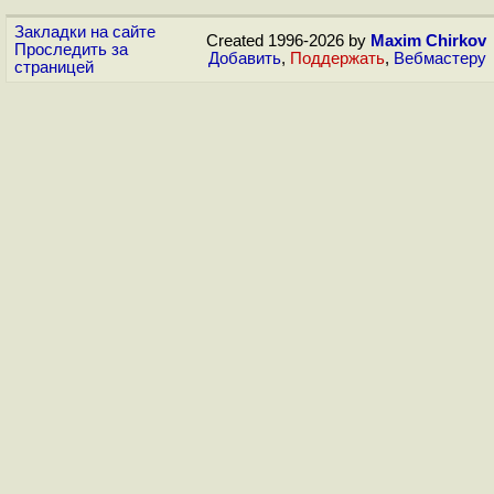
Закладки на сайте
Created 1996-2026 by
Maxim Chirkov
Проследить за
Добавить
,
Поддержать
,
Вебмастеру
страницей