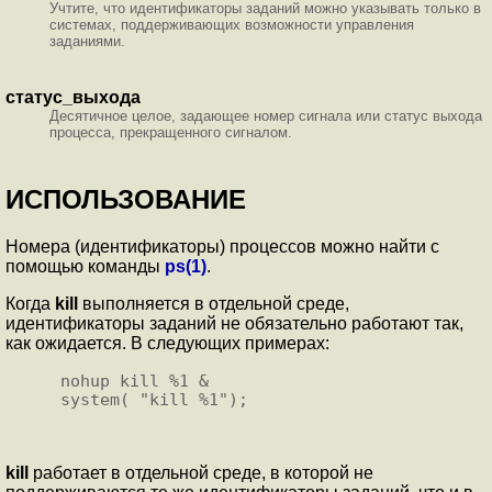
Учтите, что идентификаторы заданий можно указывать только в
системах, поддерживающих возможности управления
заданиями.
статус_выхода
Десятичное целое, задающее номер сигнала или статус выхода
процесса, прекращенного сигналом.
ИСПОЛЬЗОВАНИЕ
Номера (идентификаторы) процессов можно найти с
помощью команды
ps(1)
.
Когда
kill
выполняется в отдельной среде,
идентификаторы заданий не обязательно работают так,
как ожидается. В следующих примерах:
nohup kill %1 &

kill
работает в отдельной среде, в которой не