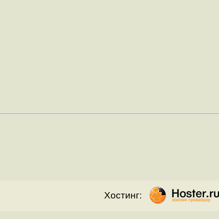
Хостинг: