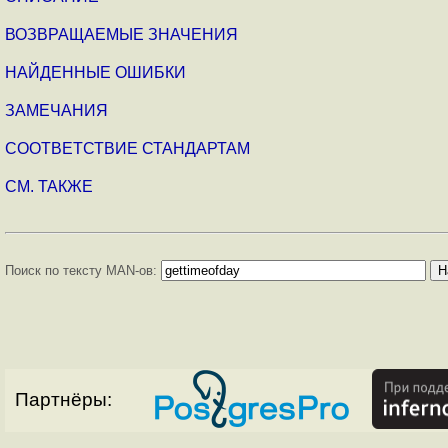
ВОЗВРАЩАЕМЫЕ ЗНАЧЕНИЯ
НАЙДЕННЫЕ ОШИБКИ
ЗАМЕЧАНИЯ
СООТВЕТСТВИЕ СТАНДАРТАМ
СМ. ТАКЖЕ
Поиск по тексту MAN-ов:
Партнёры: