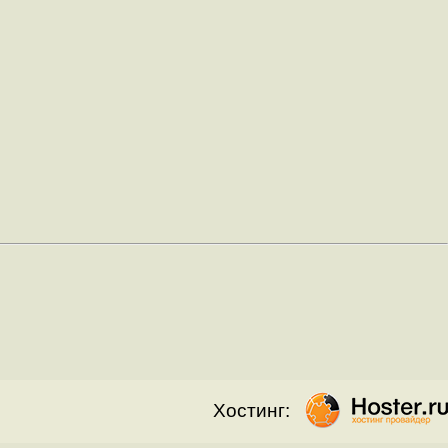
Хостинг: