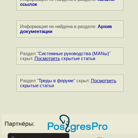
ссылок
Информация не найдена в разделе:
Архив
документации
Раздел "
Системные руководства (MANы)
"
скрыт.
Посмотреть
скрытые статьи
Раздел "
Треды в форуме
" скрыт.
Посмотреть
скрытые статьи
Партнёры: