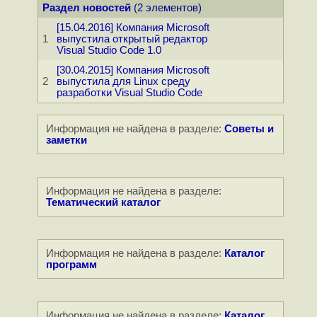
Раздел новостей
(2 элементов)
[15.04.2016] Компания Microsoft
1
выпустила открытый редактор
Visual Studio Code 1.0
[30.04.2015] Компания Microsoft
2
выпустила для Linux среду
разработки Visual Studio Code
Информация не найдена в разделе:
Советы и
заметки
Информация не найдена в разделе:
Тематический каталог
Информация не найдена в разделе:
Каталог
программ
Информация не найдена в разделе:
Каталог