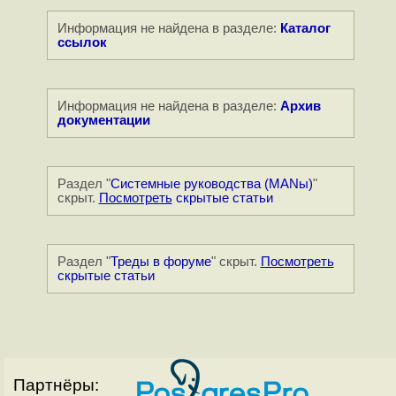
Информация не найдена в разделе:
Каталог
ссылок
Информация не найдена в разделе:
Архив
документации
Раздел "
Системные руководства (MANы)
"
скрыт.
Посмотреть
скрытые статьи
Раздел "
Треды в форуме
" скрыт.
Посмотреть
скрытые статьи
Партнёры: