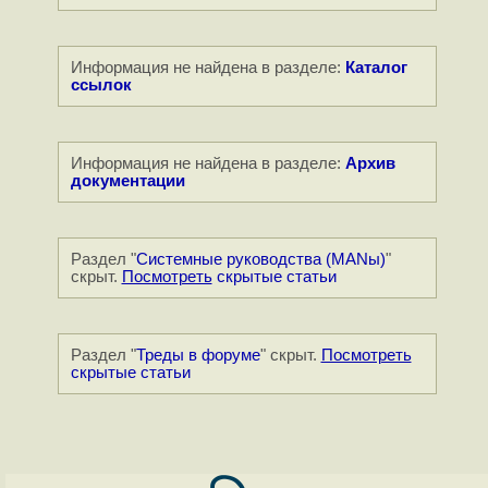
Информация не найдена в разделе:
Каталог
ссылок
Информация не найдена в разделе:
Архив
документации
Раздел "
Системные руководства (MANы)
"
скрыт.
Посмотреть
скрытые статьи
Раздел "
Треды в форуме
" скрыт.
Посмотреть
скрытые статьи