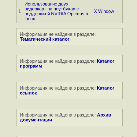
Использование двух
видеокарт на ноутбуках с
1
X Window
поддержкой NVIDIA Optimus в
Linux
Информация не найдена в разделе:
Тематический каталог
Информация не найдена в разделе:
Каталог
программ
Информация не найдена в разделе:
Каталог
ссылок
Информация не найдена в разделе:
Архив
документации