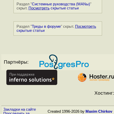
Раздел "
Системные руководства (MANы)
"
скрыт.
Посмотреть
скрытые статьи
Раздел "
Треды в форуме
" скрыт.
Посмотреть
скрытые статьи
Партнёры:
Хостинг:
Закладки на сайте
Created 1996-2026 by
Maxim Chirkov
Проследить за