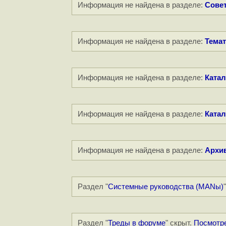
Информация не найдена в разделе:
Совет
Информация не найдена в разделе:
Темат
Информация не найдена в разделе:
Катал
Информация не найдена в разделе:
Катал
Информация не найдена в разделе:
Архи
Раздел "
Системные руководства (MANы)
Раздел "
Треды в форуме
" скрыт.
Посмотр