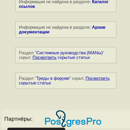
Информация не найдена в разделе:
Каталог
ссылок
Информация не найдена в разделе:
Архив
документации
Раздел "
Системные руководства (MANы)
"
скрыт.
Посмотреть
скрытые статьи
Раздел "
Треды в форуме
" скрыт.
Посмотреть
скрытые статьи
Партнёры: