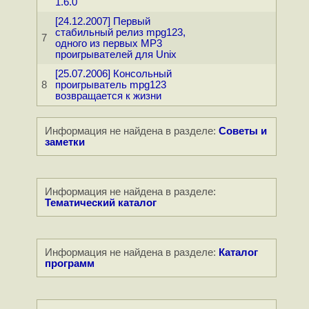
1.6.0
[24.12.2007] Первый
стабильный релиз mpg123,
7
одного из первых MP3
проигрывателей для Unix
[25.07.2006] Консольный
8
проигрыватель mpg123
возвращается к жизни
Информация не найдена в разделе:
Советы и
заметки
Информация не найдена в разделе:
Тематический каталог
Информация не найдена в разделе:
Каталог
программ