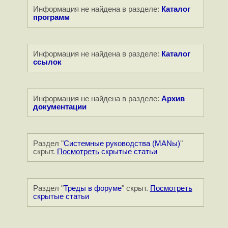
Информация не найдена в разделе:
Каталог
программ
Информация не найдена в разделе:
Каталог
ссылок
Информация не найдена в разделе:
Архив
документации
Раздел "
Системные руководства (MANы)
"
скрыт.
Посмотреть
скрытые статьи
Раздел "
Треды в форуме
" скрыт.
Посмотреть
скрытые статьи