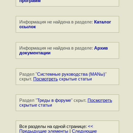
программ
Информация не найдена в разделе:
Каталог
ссылок
Информация не найдена в разделе:
Архив
документации
Раздел "
Системные руководства (MANы)
"
скрыт.
Посмотреть
скрытые статьи
Раздел "
Треды в форуме
" скрыт.
Посмотреть
скрытые статьи
Все разделы на одной странице:
<<
Предыдущие элементы
|
Следующие