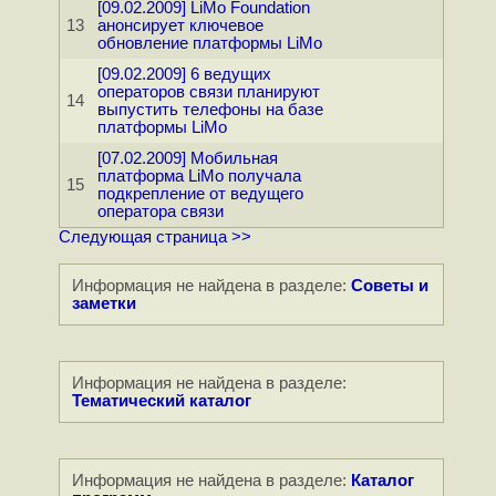
[09.02.2009] LiMo Foundation
13
анонсирует ключевое
обновление платформы LiMo
[09.02.2009] 6 ведущих
операторов связи планируют
14
выпустить телефоны на базе
платформы LiMo
[07.02.2009] Мобильная
платформа LiMo получала
15
подкрепление от ведущего
оператора связи
Следующая страница >>
Информация не найдена в разделе:
Советы и
заметки
Информация не найдена в разделе:
Тематический каталог
Информация не найдена в разделе:
Каталог