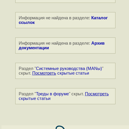
Информация не найдена в разделе:
Каталог
ссылок
Информация не найдена в разделе:
Архив
документации
Раздел "
Системные руководства (MANы)
"
скрыт.
Посмотреть
скрытые статьи
Раздел "
Треды в форуме
" скрыт.
Посмотреть
скрытые статьи