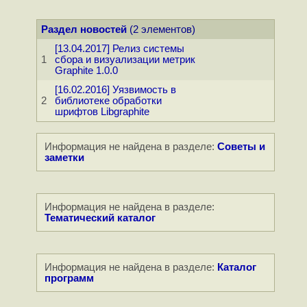
Раздел новостей
(2 элементов)
[13.04.2017] Релиз системы
1
сбора и визуализации метрик
Graphite 1.0.0
[16.02.2016] Уязвимость в
2
библиотеке обработки
шрифтов Libgraphite
Информация не найдена в разделе:
Советы и
заметки
Информация не найдена в разделе:
Тематический каталог
Информация не найдена в разделе:
Каталог
программ