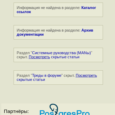
Информация не найдена в разделе:
Каталог
ссылок
Информация не найдена в разделе:
Архив
документации
Раздел "
Системные руководства (MANы)
"
скрыт.
Посмотреть
скрытые статьи
Раздел "
Треды в форуме
" скрыт.
Посмотреть
скрытые статьи
Партнёры: