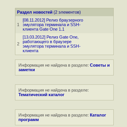
Раздел новостей
(2 элементов)
[08.11.2012] Релиз браузерного
1
эмулятора терминала и SSH-
клиента Gate One 1.1
[13.03.2012] Релиз Gate One,
работающего в браузере
2
эмулятора терминала и SSH-
клиента
Информация не найдена в разделе:
Советы и
заметки
Информация не найдена в разделе:
Тематический каталог
Информация не найдена в разделе:
Каталог
программ