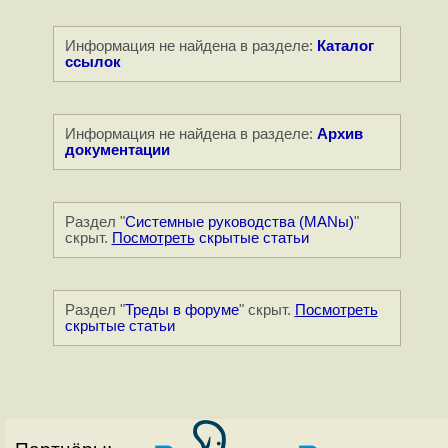
Информация не найдена в разделе:
Каталог
ссылок
Информация не найдена в разделе:
Архив
документации
Раздел "
Системные руководства (MANы)
"
скрыт.
Посмотреть
скрытые статьи
Раздел "
Треды в форуме
" скрыт.
Посмотреть
скрытые статьи