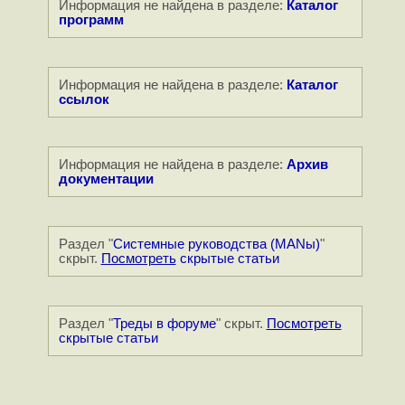
Информация не найдена в разделе:
Каталог
программ
Информация не найдена в разделе:
Каталог
ссылок
Информация не найдена в разделе:
Архив
документации
Раздел "
Системные руководства (MANы)
"
скрыт.
Посмотреть
скрытые статьи
Раздел "
Треды в форуме
" скрыт.
Посмотреть
скрытые статьи